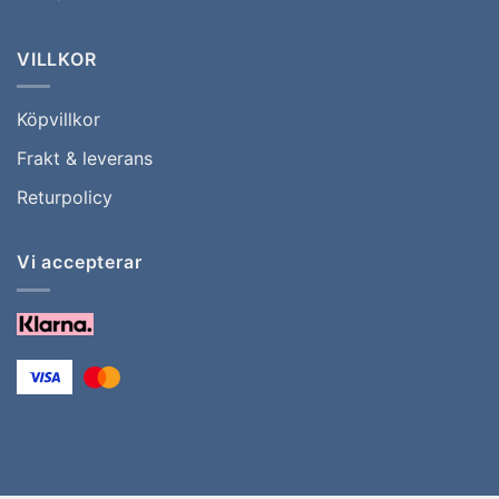
VILLKOR
Köpvillkor
Frakt & leverans
Returpolicy
Vi accepterar