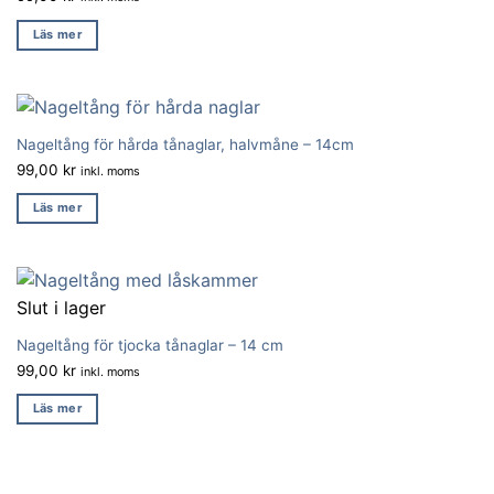
Läs mer
Nageltång för hårda tånaglar, halvmåne – 14cm
99,00
kr
inkl. moms
Läs mer
Slut i lager
Nageltång för tjocka tånaglar – 14 cm
99,00
kr
inkl. moms
Läs mer