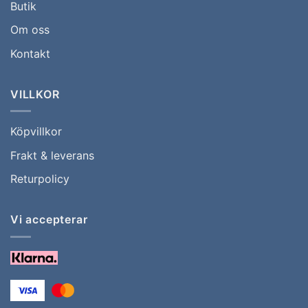
Butik
Om oss
Kontakt
VILLKOR
Köpvillkor
Frakt & leverans
Returpolicy
Vi accepterar