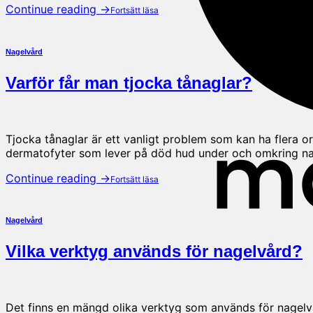
Continue reading
→
Nagelvård
Varför får man tjocka tånaglar?
Tjocka tånaglar är ett vanligt problem som kan ha flera 
dermatofyter som lever på död hud under och omkring nage
Continue reading
→
Nagelvård
Vilka verktyg används för nagelvård?
Det finns en mängd olika verktyg som används för nagelv