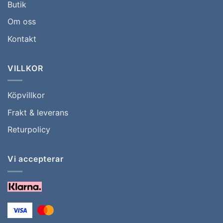
Butik
Om oss
Kontakt
VILLKOR
Köpvillkor
Frakt & leverans
Returpolicy
Vi accepterar